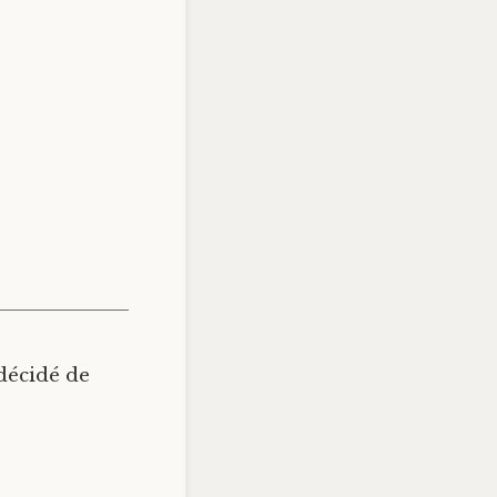
 décidé de