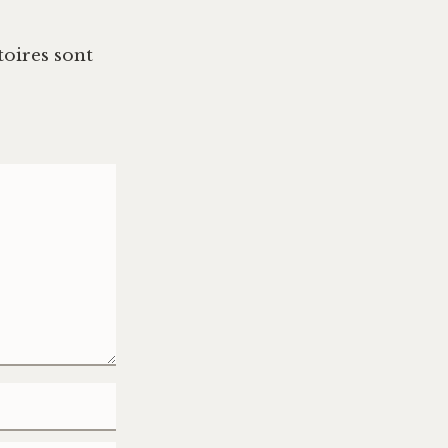
oires sont