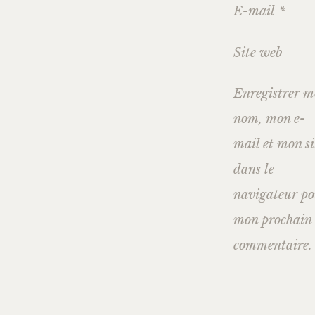
E-mail
*
Site web
Enregistrer 
nom, mon e-
mail et mon si
dans le
navigateur p
mon prochain
commentaire.